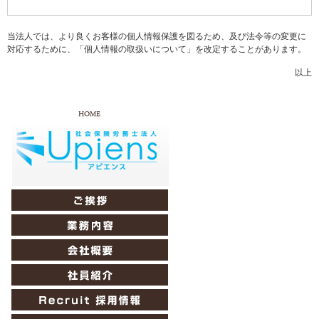
当法人では、より良くお客様の個人情報保護を図るため、及び法令等の変更に
対応するために、「個人情報の取扱いについて」を改定することがあります。
以上