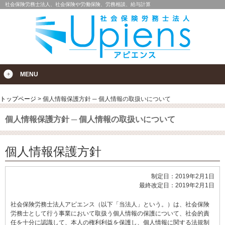
社会保険労務士法人、社会保険や労働保険、労務相談、給与計算
MENU
トップページ
>
個人情報保護方針 ─ 個人情報の取扱いについて
個人情報保護方針 ─ 個人情報の取扱いについて
個人情報保護方針
制定日：2019年2月1日
最終改定日：2019年2月1日
社会保険労務士法人アピエンス（以下「当法人」という。）は、社会保険
労務士として行う事業において取扱う個人情報の保護について、社会的責
任を十分に認識して、本人の権利利益を保護し、個人情報に関する法規制